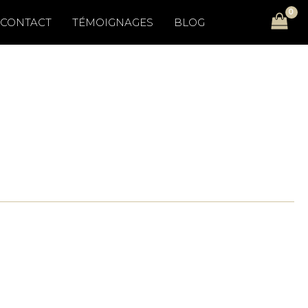
CONTACT
TÉMOIGNAGES
BLOG