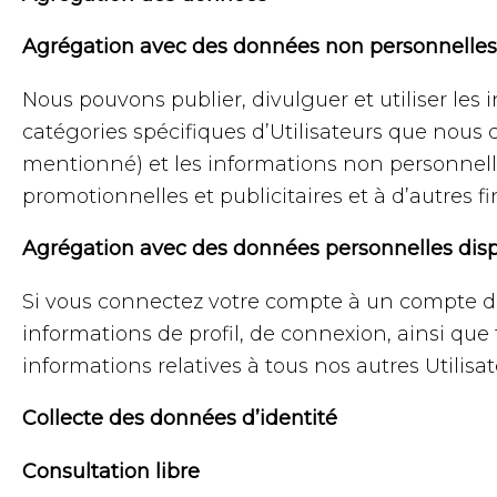
Agrégation avec des données non personnelles
Nous pouvons publier, divulguer et utiliser les
catégories spécifiques d’Utilisateurs que nous 
mentionné) et les informations non personnelle
promotionnelles et publicitaires et à d’autres 
Agrégation avec des données personnelles dispon
Si vous connectez votre compte à un compte d’u
informations de profil, de connexion, ainsi que
informations relatives à tous nos autres Utilisa
Collecte des données d’identité
Consultation libre