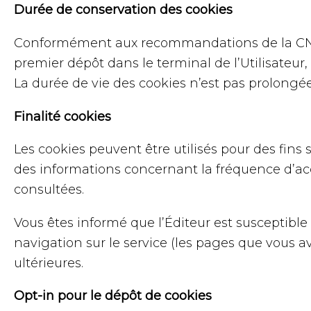
Durée de conservation des cookies
Conformément aux recommandations de la CNIL
premier dépôt dans le terminal de l’Utilisateur,
La durée de vie des cookies n’est pas prolongée
Finalité cookies
Les cookies peuvent être utilisés pour des fins 
des informations concernant la fréquence d’accè
consultées.
Vous êtes informé que l’Éditeur est susceptible 
navigation sur le service (les pages que vous av
ultérieures.
Opt-in pour le dépôt de cookies