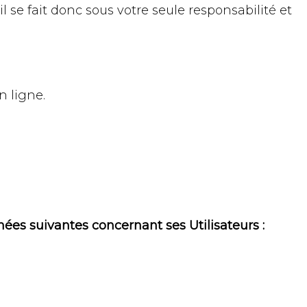
il se fait donc sous votre seule responsabilité et
n ligne.
nnées suivantes concernant ses Utilisateurs :