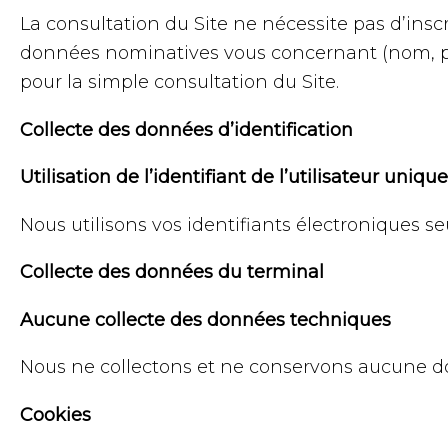
La consultation du Site ne nécessite pas d’insc
données nominatives vous concernant (nom, p
pour la simple consultation du Site.
Collecte des données d’identification
Utilisation de l’identifiant de l’utilisateur uni
Nous utilisons vos identifiants électroniques s
Collecte des données du terminal
Aucune collecte des données techniques
Nous ne collectons et ne conservons aucune don
Cookies