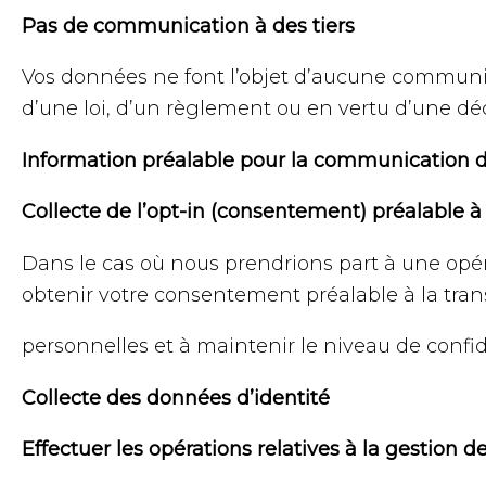
Pas de communication à des tiers
Vos données ne font l’objet d’aucune communica
d’une loi, d’un règlement ou en vertu d’une dé
Information préalable pour la communication de
Collecte de l’opt-in (consentement) préalable à
Dans le cas où nous prendrions part à une opér
obtenir votre consentement préalable à la tra
personnelles et à maintenir le niveau de confi
Collecte des données d’identité
Effectuer les opérations relatives à la gestion d