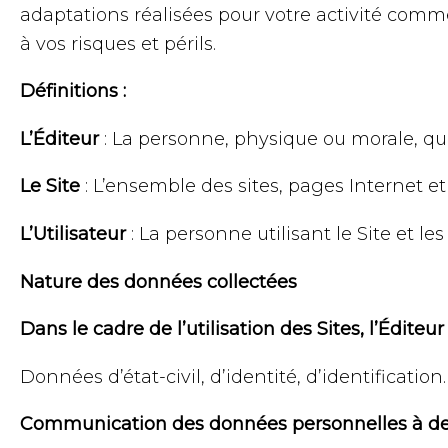
adaptations réalisées pour votre activité commerc
à vos risques et périls.
Définitions
:
L’Éditeur
: La personne, physique ou morale, qu
Le Site
: L’ensemble des sites, pages Internet et
L’Utilisateur
: La personne utilisant le Site et les
Nature des données collectées
Dans le cadre de l’utilisation des Sites, l’Édite
Données d’état-civil, d’identité, d’identification
Communication des données personnelles à des