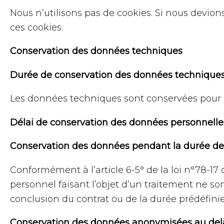
Nous n’utilisons pas de cookies. Si nous devions
ces cookies.
Conservation des données techniques
Durée de conservation des données technique
Les données techniques sont conservées pour la 
Délai de conservation des données personnelle
Conservation des données pendant la durée de l
Conformément à l’article 6-5° de la loi n°78-17 d
personnel faisant l’objet d’un traitement ne so
conclusion du contrat ou de la durée prédéfinie 
Conservation des données anonymisées au delà 