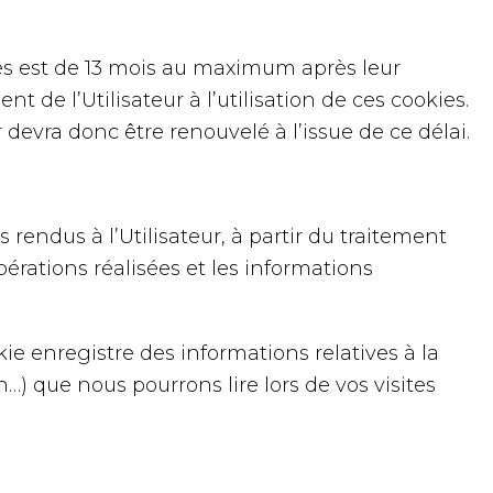
s est de 13 mois au maximum après leur
 de l’Utilisateur à l’utilisation de ces cookies.
devra donc être renouvelé à l’issue de ce délai.
rendus à l’Utilisateur, à partir du traitement
érations réalisées et les informations
ie enregistre des informations relatives à la
n…) que nous pourrons lire lors de vos visites