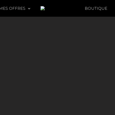
MES OFFRES
BOUTIQUE