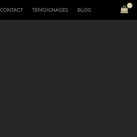
CONTACT
TÉMOIGNAGES
BLOG