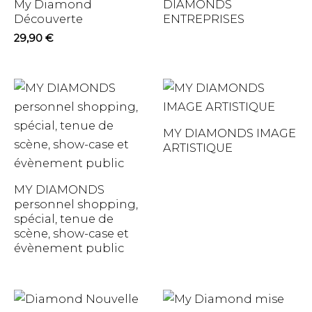
My Diamond
DIAMONDS
Découverte
ENTREPRISES
29,90
€
MY DIAMONDS IMAGE
ARTISTIQUE
MY DIAMONDS
personnel shopping,
spécial, tenue de
scène, show-case et
évènement public