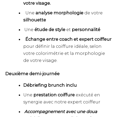
votre visage.
Une
analyse morphologie
de votre
silhouette
Une
étude de style
et
personnalité
Échange entre coach et expert coiffeur
pour définir la coiffure idéale, selon
votre colorimétrie et la morphologie
de votre visage.
Deuxième demi-journée
Débriefing brunch inclu
Une
prestation coiffure
exécuté en
synergie avec notre expert coiffeur
Accompagnement avec une doua