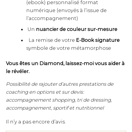
(ebook) personnalisé format
numérique (envoyés à l’issue de
l’accompagnement)
Un
nuancier de couleur sur-mesure
La remise de votre
E-Book signature
symbole de votre métamorphose
Vous êtes un Diamond, laissez-moi vous aider à
le révéler.
Possibilité de rajouter d’autres prestations de
coaching en options et sur devis:
accompagnement shopping, tri de dressing,
accompagnement, sportif et nutritionnel
Il n’y a pas encore d’avis.