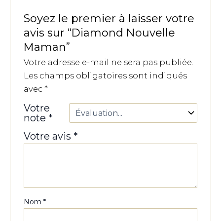
Soyez le premier à laisser votre
avis sur “Diamond Nouvelle
Maman”
Votre adresse e-mail ne sera pas publiée.
Les champs obligatoires sont indiqués
avec
*
Votre
note
*
Votre avis
*
Nom
*