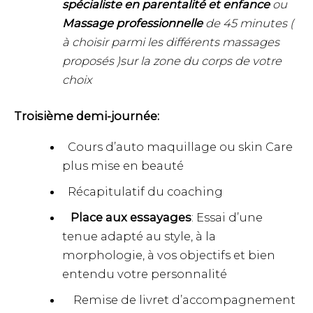
spécialiste en parentalité et enfance
ou
Massage professionnelle
de 45 minutes (
à choisir parmi les différents massages
proposés )sur la zone du corps de votre
choix
Troisième demi-journée:
Cours d’auto maquillage ou skin Care
plus mise en beauté
Récapitulatif du coaching
Place aux essayages
: Essai d’une
tenue adapté au style, à la
morphologie, à vos objectifs et bien
entendu votre personnalité
Remise de livret d’accompagnement