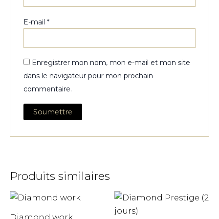
E-mail
*
Enregistrer mon nom, mon e-mail et mon site
dans le navigateur pour mon prochain
commentaire.
Produits similaires
Diamond work